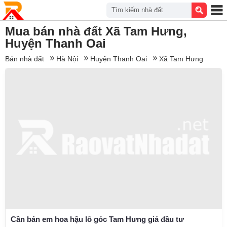
Tìm kiếm nhà đất
Mua bán nhà đất Xã Tam Hưng,
Huyện Thanh Oai
Bán nhà đất
Hà Nội
Huyện Thanh Oai
Xã Tam Hưng
Cần bán em hoa hậu lô góc Tam Hưng giá đầu tư