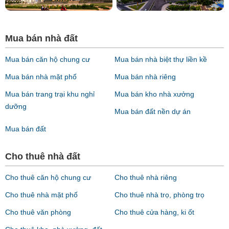
Mua bán nhà đất
Mua bán căn hộ chung cư
Mua bán nhà biệt thự liền kề
Mua bán nhà mặt phố
Mua bán nhà riêng
Mua bán trang trại khu nghỉ
Mua bán kho nhà xưởng
dưỡng
Mua bán đất nền dự án
Mua bán đất
Cho thuê nhà đất
Cho thuê căn hộ chung cư
Cho thuê nhà riêng
Cho thuê nhà mặt phố
Cho thuê nhà trọ, phòng trọ
Cho thuê văn phòng
Cho thuê cửa hàng, ki ốt