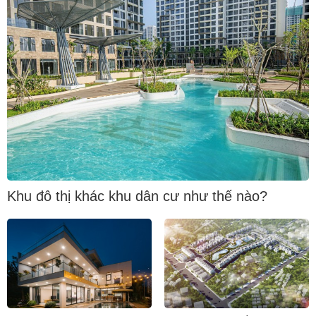
Khu đô thị khác khu dân cư như thế nào?