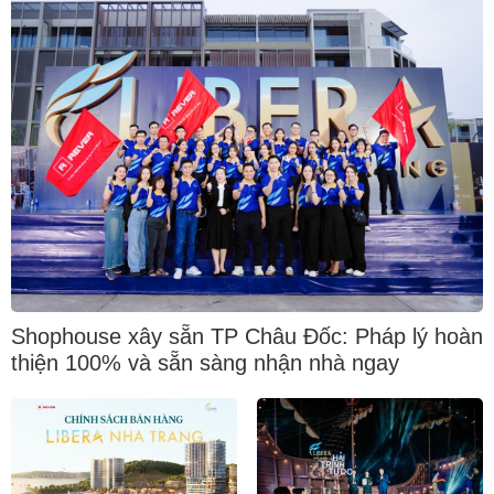
Shophouse xây sẵn TP Châu Đốc: Pháp lý hoàn
thiện 100% và sẵn sàng nhận nhà ngay