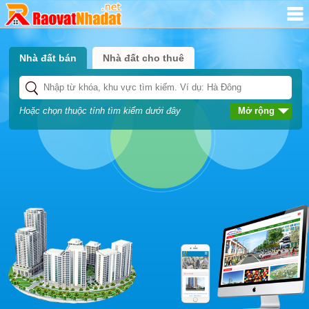
Nhà đất bán
Nhà đất cho thuê
Hoặc chọn thuộc tính tìm kiếm dưới đây
Mở rộng