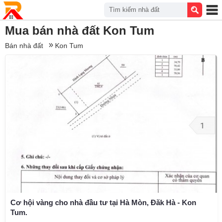
Tìm kiếm nhà đất
Mua bán nhà đất Kon Tum
Bán nhà đất
Kon Tum
Cơ hội vàng cho nhà đầu tư tại Hà Mòn, Đăk Hà - Kon
Tum.