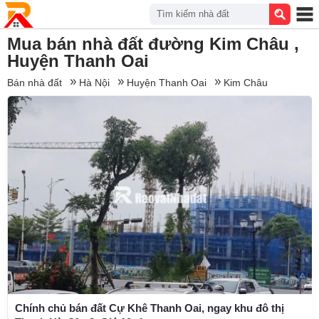
Tìm kiếm nhà đất
Mua bán nhà đất đường Kim Châu ,
Huyện Thanh Oai
Bán nhà đất
Hà Nội
Huyện Thanh Oai
Kim Châu
Chính chủ bán đất Cự Khê Thanh Oai, ngay khu đô thị