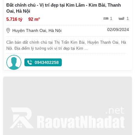
Đất chính chủ - Vị trí đẹp tại Kim Lâm - Kim Bài, Thanh
Oai, Hà Nội
1
1
5.716 tỷ
92 m²
02/09/2024
Huyện Thanh Oai, Hà Nội
Cần bán đất chính chủ tại Thị Trấn Kim Bài, Huyện Thanh Oai, Hà
Nội. Địa điểm lý tưởng với vị trí đẹp tại Kim ...
0943402258