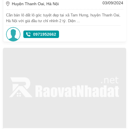
03/09/2024
Huyện Thanh Oai, Hà Nội
Cần bán lô đất lô góc tuyệt đẹp tại xã Tam Hưng, huyện Thanh Oai,
Hà Nội với giá đầu tư chỉ nhỉnh 2 tỷ. Diện ...
0971952662