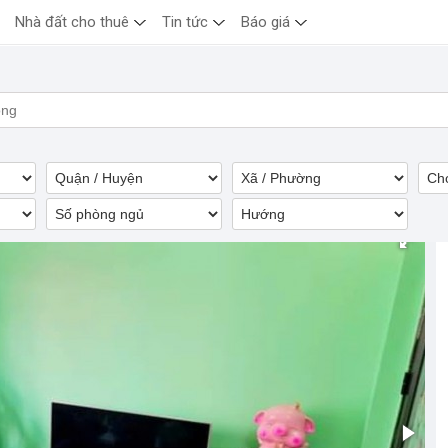
Nhà đất cho thuê
Tin tức
Báo giá