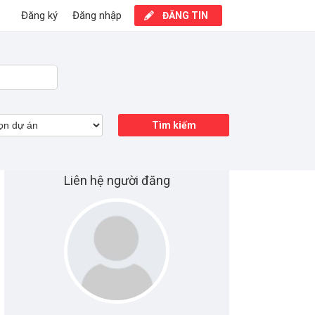
Đăng ký
Đăng nhập
ĐĂNG TIN
Tìm kiếm
Liên hệ người đăng