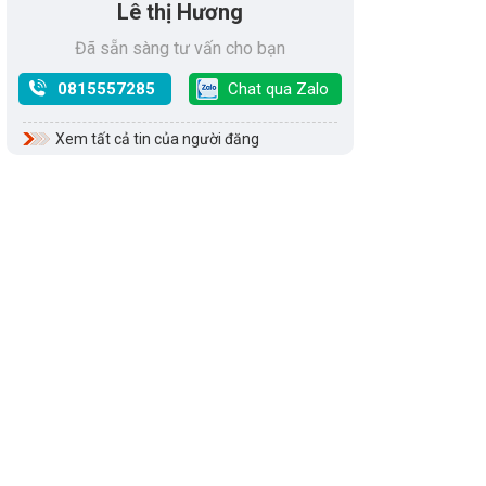
Lê thị Hương
Đã sẵn sàng tư vấn cho bạn
0815557285
Chat qua Zalo
Xem tất cả tin của người đăng