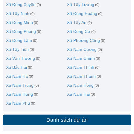
Xã Đông Xuyên
Xã Tây Lương
(0)
(0)
Xã Tây Ninh
Xã Đông Hoàng
(0)
(0)
Xã Đông Minh
Xã Tây An
(0)
(0)
Xã Đông Phong
Xã Đông Cơ
(0)
(0)
Xã Đông Lâm
Xã Phương Công
(0)
(0)
Xã Tây Tiến
Xã Nam Cường
(0)
(0)
Xã Vân Trường
Xã Nam Chính
(0)
(0)
Xã Bắc Hải
Xã Nam Thịnh
(0)
(0)
Xã Nam Hà
Xã Nam Thanh
(0)
(0)
Xã Nam Trung
Xã Nam Hồng
(0)
(0)
Xã Nam Hưng
Xã Nam Hải
(0)
(0)
Xã Nam Phú
(0)
Danh sách dự án