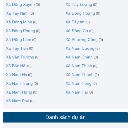
Xã Đông Xuyên
Xã Tây Lương
(0)
(0)
Xã Tây Ninh
Xã Đông Hoàng
(0)
(0)
Xã Đông Minh
Xã Tây An
(0)
(0)
Xã Đông Phong
Xã Đông Cơ
(0)
(0)
Xã Đông Lâm
Xã Phương Công
(0)
(0)
Xã Tây Tiến
Xã Nam Cường
(0)
(0)
Xã Vân Trường
Xã Nam Chính
(0)
(0)
Xã Bắc Hải
Xã Nam Thịnh
(0)
(0)
Xã Nam Hà
Xã Nam Thanh
(0)
(0)
Xã Nam Trung
Xã Nam Hồng
(0)
(0)
Xã Nam Hưng
Xã Nam Hải
(0)
(0)
Xã Nam Phú
(0)
Danh sách dự án