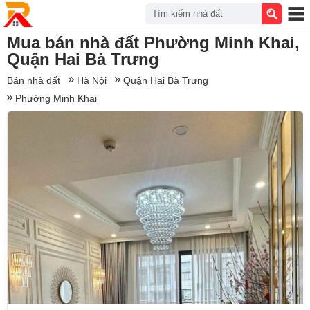
Tìm kiếm nhà đất
Mua bán nhà đất Phường Minh Khai,
Quận Hai Bà Trưng
Bán nhà đất
Hà Nội
Quận Hai Bà Trưng
Phường Minh Khai