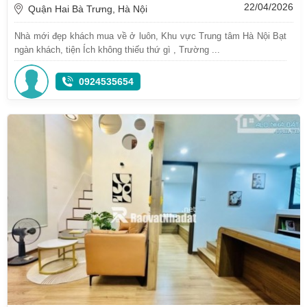
22/04/2026
Quận Hai Bà Trưng, Hà Nội
Nhà mới đẹp khách mua về ở luôn, Khu vực Trung tâm Hà Nội Bạt
ngàn khách, tiện Ích không thiếu thứ gì , Trường ...
0924535654