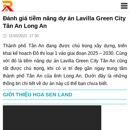
Đánh giá tiềm năng dự án Lavilla Green City
Tân An Long An
11/03/2022 ,17:30
Thành phố Tân An đang được chú trọng xây dựng, triển
khai kế hoạch Đô thị loại 1 vào giai đoạn 2025 – 2030. Cùng
với đó là tiềm năng dự án Lavilla Green City Tân An cũng
rất được chú trọng, khi có vị trí đẹp gần ngay trung tâm
thành phố Tân An của tỉnh Long An. Dưới đây là những
thông tin chi tiết về dự án này có thể bạn chưa biết.
GIỚI THIỆU HOA SEN LAND