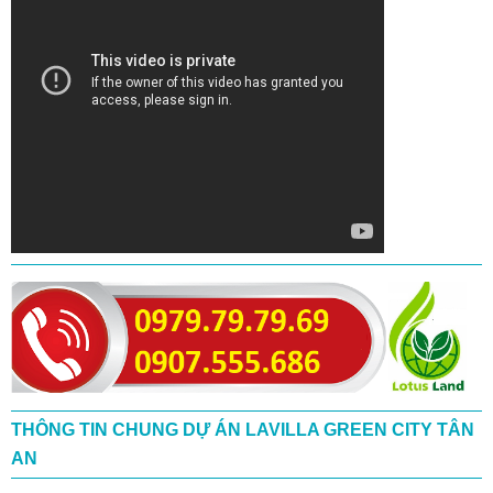
THÔNG TIN CHUNG DỰ ÁN LAVILLA GREEN CITY TÂN
AN