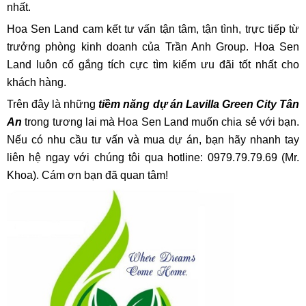
nhất.
Hoa Sen Land cam kết tư vấn tận tâm, tận tình, trực tiếp từ
trưởng phòng kinh doanh của Trần Anh Group. Hoa Sen
Land luôn cố gắng tích cực tìm kiếm ưu đãi tốt nhất cho
khách hàng.
Trên đây là những
tiềm năng dự án Lavilla Green City Tân
An
trong tương lai mà Hoa Sen Land muốn chia sẻ với bạn.
Nếu có nhu cầu tư vấn và mua dự án, bạn hãy nhanh tay
liên hệ ngay với chúng tôi qua hotline: 0979.79.79.69 (Mr.
Khoa). Cám ơn bạn đã quan tâm!