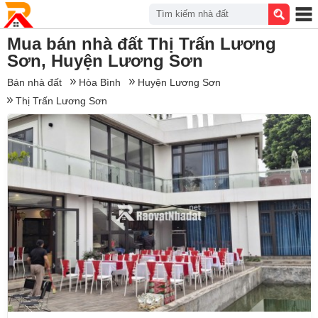
Tìm kiếm nhà đất
Mua bán nhà đất Thị Trấn Lương
Sơn, Huyện Lương Sơn
Bán nhà đất
Hòa Bình
Huyện Lương Sơn
Thị Trấn Lương Sơn