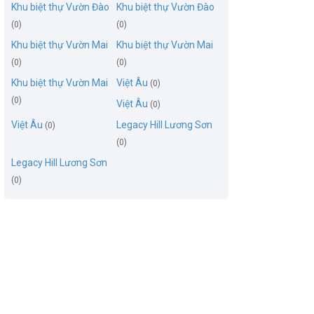
Khu biệt thự Vườn Đào
Khu biệt thự Vườn Đào
(0)
(0)
Khu biệt thự Vườn Mai
Khu biệt thự Vườn Mai
(0)
(0)
Khu biệt thự Vườn Mai
Việt Âu
(0)
(0)
Việt Âu
(0)
Việt Âu
Legacy Hill Lương Sơn
(0)
(0)
Legacy Hill Lương Sơn
(0)