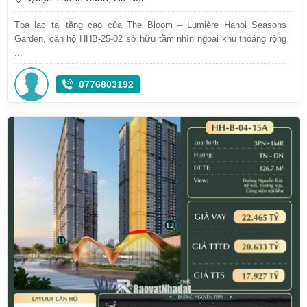
Tọa lạc tại tầng cao của The Bloom – Lumière Hanoi Seasons
Garden, căn hộ HHB-25-02 sở hữu tầm nhìn ngoại khu thoáng rộng
...
0776803192