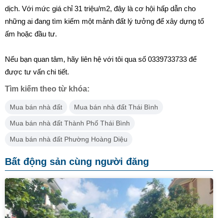
dịch. Với mức giá chỉ 31 triệu/m2, đây là cơ hội hấp dẫn cho
những ai đang tìm kiếm một mảnh đất lý tưởng để xây dựng tổ
ấm hoặc đầu tư.
Nếu bạn quan tâm, hãy liên hệ với tôi qua số 0339733733 để
được tư vấn chi tiết.
Tìm kiếm theo từ khóa:
Mua bán nhà đất
Mua bán nhà đất Thái Bình
Mua bán nhà đất Thành Phố Thái Bình
Mua bán nhà đất Phường Hoàng Diệu
Bất động sản cùng người đăng